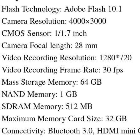
Flash Technology: Adobe Flash 10.1
Camera Resolution: 4000×3000
CMOS Sensor: 1/1.7 inch
Camera Focal length: 28 mm
Video Recording Resolution: 1280*720
Video Recording Frame Rate: 30 fps
Mass Storage Memory: 64 GB
NAND Memory: 1 GB
SDRAM Memory: 512 MB
Maximum Memory Card Size: 32 GB
Connectivity: Bluetooth 3.0, HDMI mini 