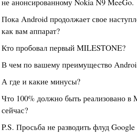
не анонсированному Nokia N9 MeeGo.
Пока Android продолжает свое наступл
как вам аппарат?
Кто пробовал первый MILESTONE?
В чем по вашему преимущество Andro
А где и какие минусы?
Что 100% должно быть реализовано в 
сейчас?
P.S. Просьба не разводить флуд Google 