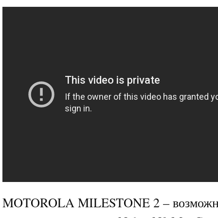
MOTOROLA MILESTONE 2 – возможны