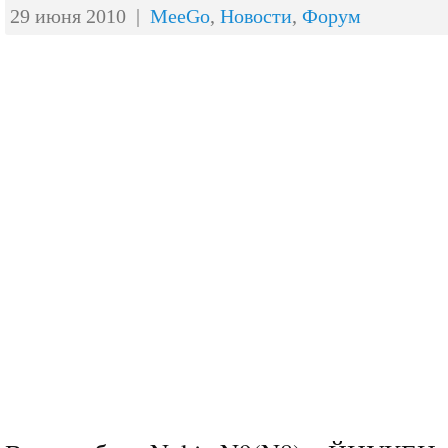
29 июня 2010 |
MeeGo
,
Новости
,
Форум