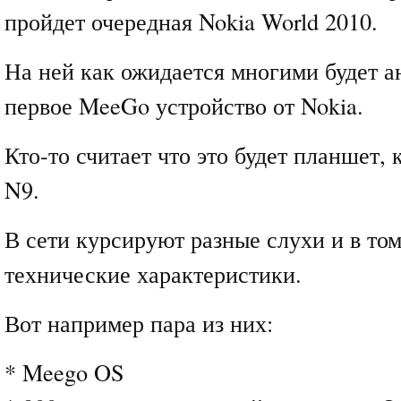
пройдет очередная Nokia World 2010.
На ней как ожидается многими будет 
первое MeeGo устройство от Nokia.
Кто-то считает что это будет планшет, 
N9.
В сети курсируют разные слухи и в то
технические характеристики.
Вот например пара из них:
* Meego OS