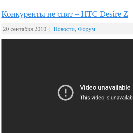
Конкуренты не спят – HTC Desire Z
20 сентября 2010 |
Новости
,
Форум