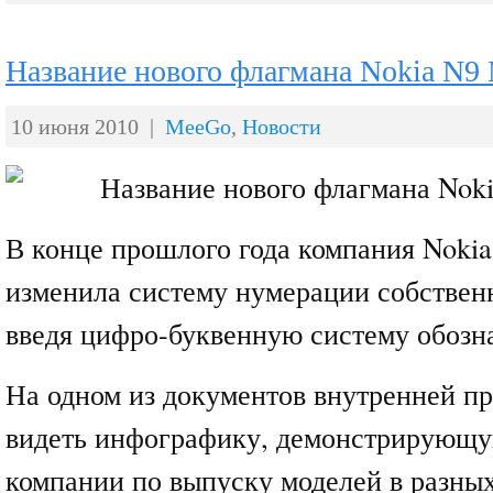
Название нового флагмана Nokia N9
10 июня 2010 |
MeeGo
,
Новости
В конце прошлого года компания Noki
изменила систему нумерации собствен
введя цифро-буквенную систему обозн
На одном из документов внутренней п
видеть инфографику, демонстрирующ
компании по выпуску моделей в разных