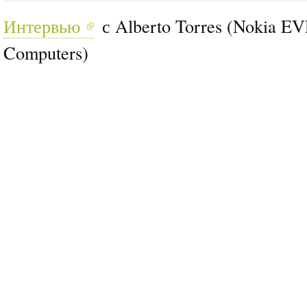
Интервью
с Alberto Torres (Nokia E
Computers)