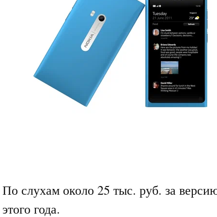
По слухам около 25 тыс. руб. за верси
этого года.