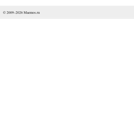
© 2009–2026
Maemos.ru