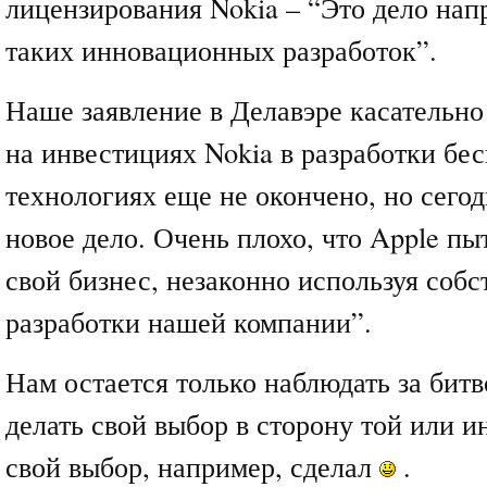
лицензирования Nokia – “Это дело нап
таких инновационных разработок”.
Наше заявление в Делавэре касательно
на инвестициях Nokia в разработки бе
технологиях еще не окончено, но сего
новое дело. Очень плохо, что Apple пы
свой бизнес, незаконно используя соб
разработки нашей компании”.
Нам остается только наблюдать за битв
делать свой выбор в сторону той или и
свой выбор, например, сделал
.