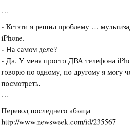
…
- Кстати я решил проблему … мультиза
iPhone.
- На самом деле?
- Да. У меня просто ДВА телефона iPh
говорю по одному, по другому я могу ч
посмотреть.
…
Перевод последнего абзаца
http://www.newsweek.com/id/235567