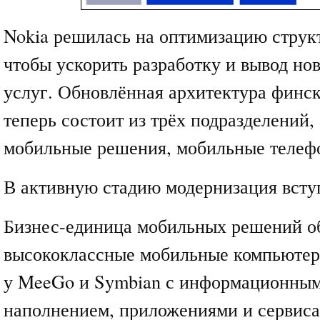
Nokia решилась на оптимизацию струк
чтобы ускорить разработку и вывод но
услуг. Обновлённая архитектура финск
теперь состоит из трёх подразделений,
мобильные решения, мобильные телеф
В активную стадию модернизация всту
Бизнес-единица мобильных решений о
высококлассные мобильные компьютер
у MeeGo и Symbian с информационным
наполнением, приложениями и сервис