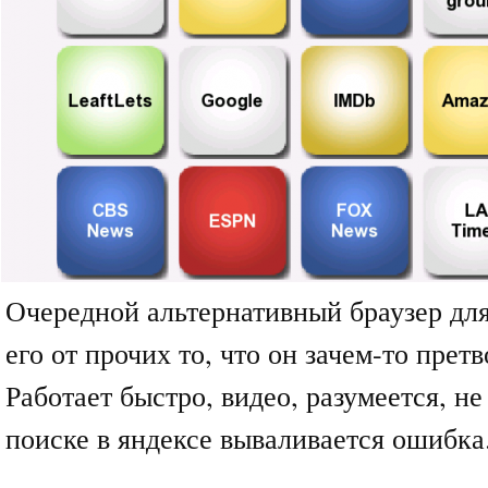
Очередной альтернативный браузер дл
его от прочих то, что он зачем-то претв
Работает быстро, видео, разумеется, не
поиске в яндексе вываливается ошибка