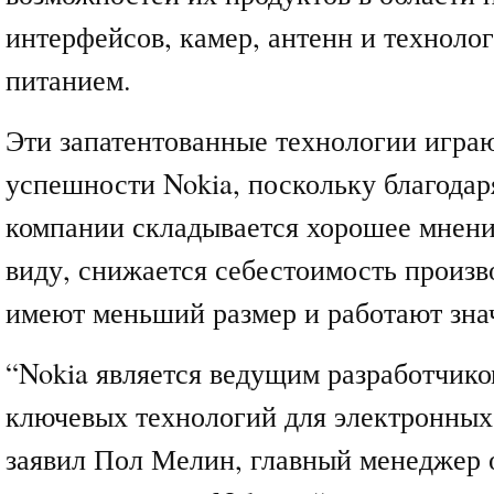
интерфейсов, камер, антенн и техноло
питанием.
Эти запатентованные технологии игра
успешности Nokia, поскольку благодар
компании складывается хорошее мнен
виду, снижается себестоимость произво
имеют меньший размер и работают зна
“Nokia является ведущим разработчик
ключевых технологий для электронных
заявил Пол Мелин, главный менеджер 