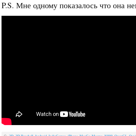
P.S. Мне одному показалось что она н