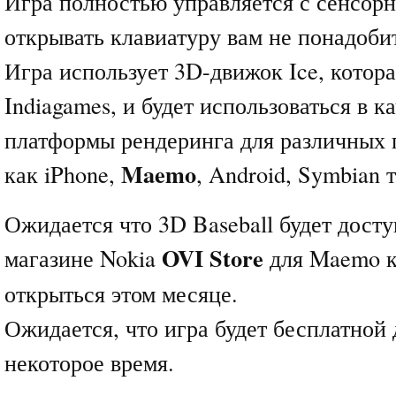
Игра полностью управляется с сенсорн
открывать клавиатуру вам не понадоби
Игра использует 3D-движок Ice, котор
Indiagames, и будет использоваться в к
платформы рендеринга для различных 
Maemo
как iPhone,
, Android, Symbian т
Ожидается что 3D Baseball будет досту
OVI Store
магазине Nokia
для Maemo 
открыться этом месяце.
Ожидается, что игра будет бесплатной 
некоторое время.