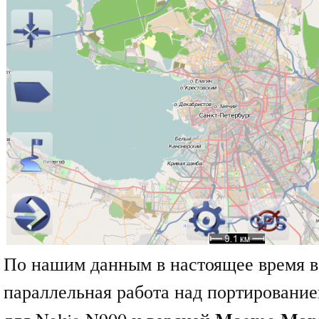
По нашим данным в настоящее время в
параллельная работа над портировани