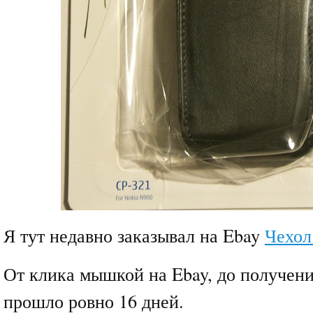
Я тут недавно заказывал на Ebay
Чехол
От клика мышкой на Ebay, до получени
прошло ровно 16 дней.