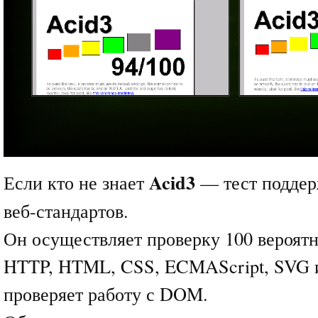
Acid3
Если кто не знает
— тест поддер
веб-стандартов.
Он осуществляет проверку 100 вероятн
HTTP, HTML, CSS, ECMAScript, SVG 
проверяет работу с DOM.