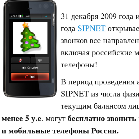
31 декабря 2009 года 
года
SIPNET
открывае
звонков все направлен
включая российские 
телефоны!
В период проведения 
SIPNET из числа физи
текущим балансом ли
менее 5 у.е
бесплатно звонить
. могут
и мобильные телефоны России.