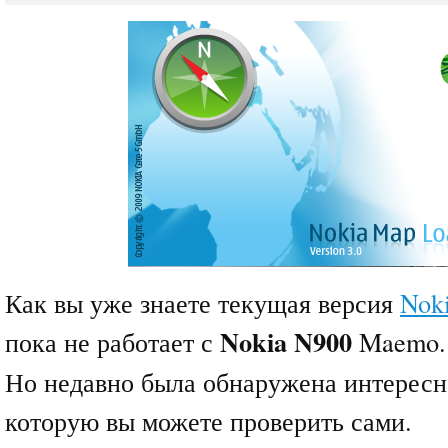
Как вы уже знаете текущая версия
Nok
Nokia N900
пока не работает с
Maemo.
Но недавно была обнаружена интересн
которую вы можете проверить сами.