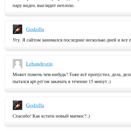
пару видео, выглядит неплохо.
Godzilla
Угу. Я сайтом занимался последние несколько дней и все
Lehandrozin
Может помочь чем-нибудь? Тоже всё пропустил, дела, де
пытался apt-get’ом закачать в течение 15 минут ;)
Godzilla
Спасибо! Как кстати новый маемос? ;)