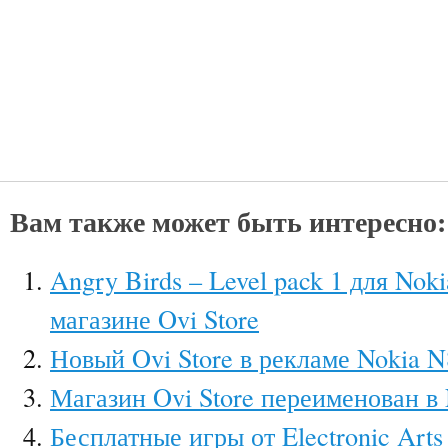
Вам также может быть интересно:
Angry Birds – Level pack 1 для Nok
магазине Ovi Store
Новый Ovi Store в рекламе Nokia N
Магазин Ovi Store переименован в 
Бесплатные игры от Electronic Arts