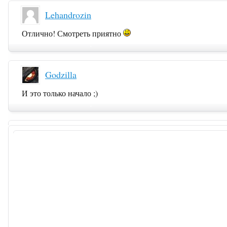
Lehandrozin
Отлично! Смотреть приятно
Godzilla
И это только начало ;)