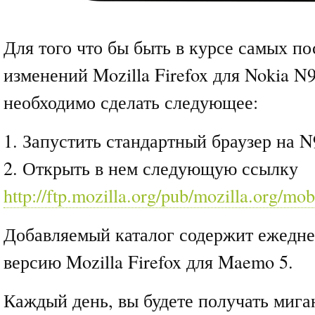
Для того что бы быть в курсе самых п
изменений Mozilla Firefox для Nokia N
необходимо сделать следующее:
1. Запустить стандартный браузер на 
2. Открыть в нем следующую ссылку
http://ftp.mozilla.org/pub/mozilla.org/mob
Добавляемый каталог содержит ежедн
версию Mozilla Firefox для Maemo 5.
Каждый день, вы будете получать ми