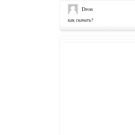
Dron
как скачать?