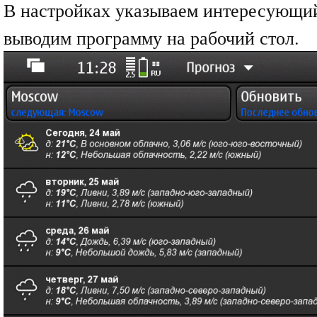
В настройках указываем интересующий
выводим программу на рабочий стол.