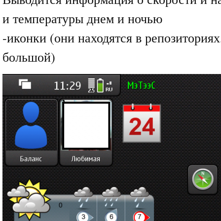
и температуры днем и ночью
-иконки (они находятся в репозиториях
большой)