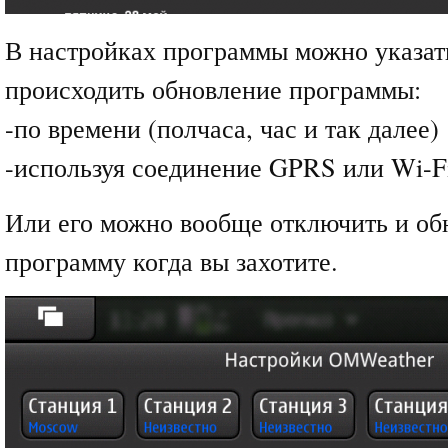
В настройках программы можно указать
происходить обновление программы:
-по времени (полчаса, час и так далее)
-используя соединение GPRS или Wi-F
Или его можно вообще отключить и об
программу когда вы захотите.