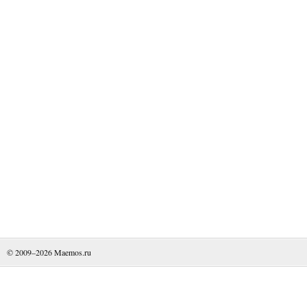
© 2009–2026
Maemos.ru