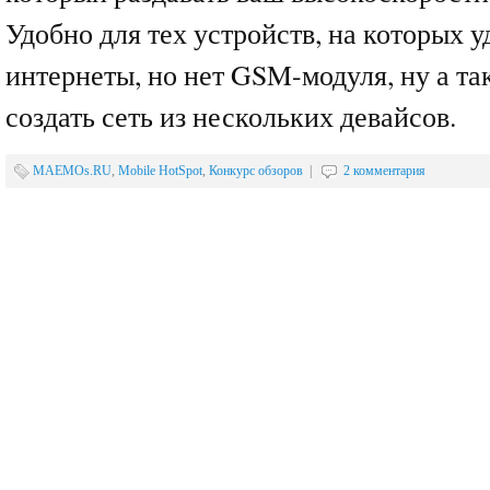
Удобно для тех устройств, на которых 
интернеты, но нет GSM-модуля, ну а та
создать сеть из нескольких девайсов.
MAEMOs.RU
,
Mobile HotSpot
,
Конкурс обзоров
|
2 комментария