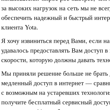
за высоких нагрузок на сеть мы не все
обеспечить надежный и быстрый интер
клиента Yota.
Я хочу извиниться перед Вами, если на
удавалось предоставлять Вам доступ в 
скорости, которую должны давать техн
Мы приняли решение больше не брать 
медленный доступ в интернет — сравн
с возможным на устаревших технологи
получите бесплатный сервисный доступ