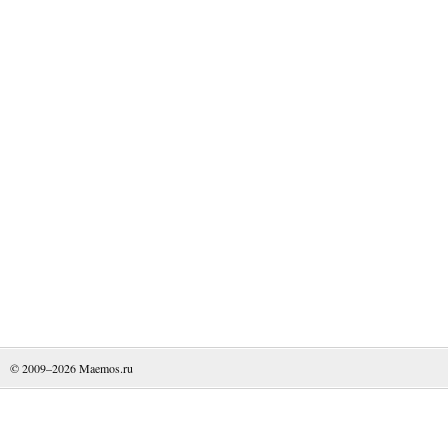
© 2009–2026
Maemos.ru