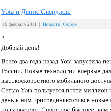
Yota и Денис Свердлов.
19 февраля 2011 |
Новости
,
Форум
*
Добрый день!
Всего два года назад Yota запустила пе
России. Новые технологии впервые да
высокоскоростного мобильного доступа
Сетью Yota пользуется почти миллион 
день к ним присоединяются все новые 
пользователи. Спрос рос быстрее, чем 