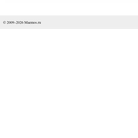
© 2009–2026
Maemos.ru