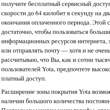
получите бесплатный сервисный доступ
скорости до 64 килобит в секунду на д
окончания оплаченного периода. Этой 
достаточно, чтобы пользоваться больш
информационных ресурсов интернета, з
или отправлять почту — хотя и не очен
рассчитываю, что Вы, как и сотни тыся
пользователей Yota, предпочтете высо
платный доступ.
Расширение зоны покрытия Yota возмо
наличии большого количества постоян