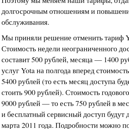
Поэтому мы меняем наши тарифы, отда
долгосрочным отношениям и повышени
обслуживания.
Мы приняли решение отменить тариф Y
Стоимость недели неограниченного дос
составит 500 рублей, месяца — 1400 ру
услуг Yota на полгода вперед стоимост
5400 рублей (то есть месяц доступа буд
стоить 900 рублей). Стоимость годовог
9000 рублей — то есть 750 рублей в ме
и бесплатный сервисный доступ будут 
марта 2011 года. Подробности можно по