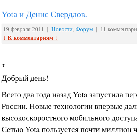
Yota и Денис Свердлов.
19 февраля 2011 |
Новости
,
Форум
| 11 комментари
↓ К комментариям ↓
*
Добрый день!
Всего два года назад Yota запустила пе
России. Новые технологии впервые да
высокоскоростного мобильного доступа
Сетью Yota пользуется почти миллион 