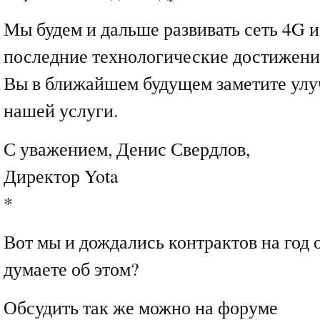
Мы будем и дальше развивать сеть 4G и
последние технологические достижения
Вы в ближайшем будущем заметите улу
нашей услуги.
С уважением, Денис Свердлов,
Директор Yota
*
Вот мы и дождались контрактов на год о
думаете об этом?
Обсудить так же можно на форуме