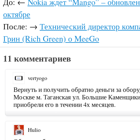
До: ←
Nokia ждет “Mango” – обновлен
октябре
После: →
Технический директор комп
Грин (Rich Green) о MeeGo
11 комментариев
vertyogo
Вернуть и получить обратно деньги за обору
Москве м. Таганская ул. Большие Каменщики 
приобрели его в течении 4х месяцев.
Hulio