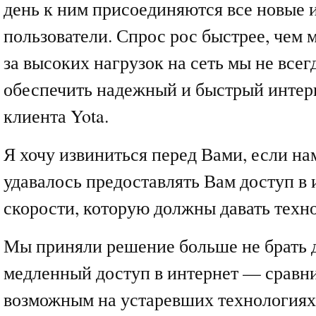
день к ним присоединяются все новые 
пользователи. Спрос рос быстрее, чем 
за высоких нагрузок на сеть мы не всег
обеспечить надежный и быстрый интер
клиента Yota.
Я хочу извиниться перед Вами, если на
удавалось предоставлять Вам доступ в 
скорости, которую должны давать техн
Мы приняли решение больше не брать д
медленный доступ в интернет — сравни
возможным на устаревших технологиях