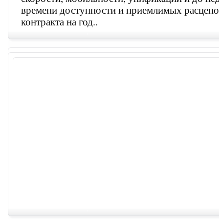
времени доступности и приемлимых расценок
контракта на год..