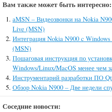
Вам также может быть интересно:
aMSN – Видеозвонки на Nokia N90
Live (MSN)
Интеграция Nokia N900 c Windows 
(MSN)
Пошаговая инструкция по устано
Windows/Linux/MacOS менее чем з
Инструментарий разработки ПО Qt
Обзор Nokia N900 – Две недели сп
Соседние новости: