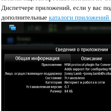
Диспетчере приложений, если у вас п
дополнительные
каталоги приложений