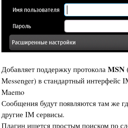
MSN
Добавляет поддержку протокола
Messenger) в стандартный интерфейс 
Maemo
Сообщения будут появляются там же где
другие IM сервисы.
Плагин ищется простым поиском по сл