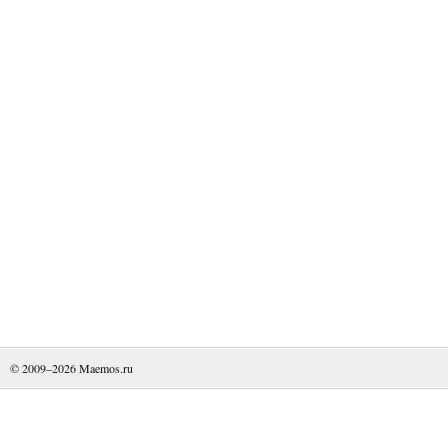
© 2009–2026
Maemos.ru