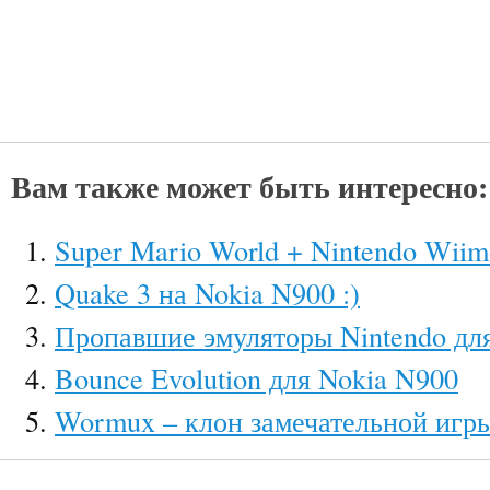
Вам также может быть интересно:
Super Mario World + Nintendo Wiim
Quake 3 на Nokia N900 :)
Пропавшие эмуляторы Nintendo дл
Bounce Evolution для Nokia N900
Wormux – клон замечательной игр