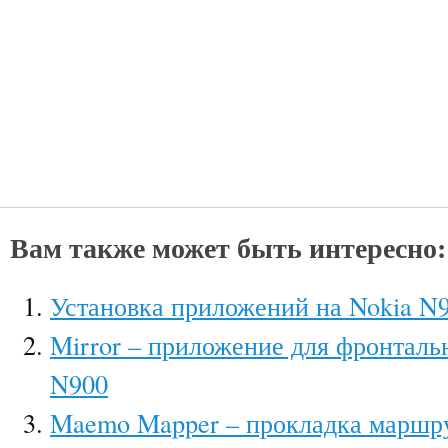
Вам также может быть интересно:
Установка приложений на Nokia N
Mirror – приложение для фронталь
N900
Maemo Mapper – прокладка маршру