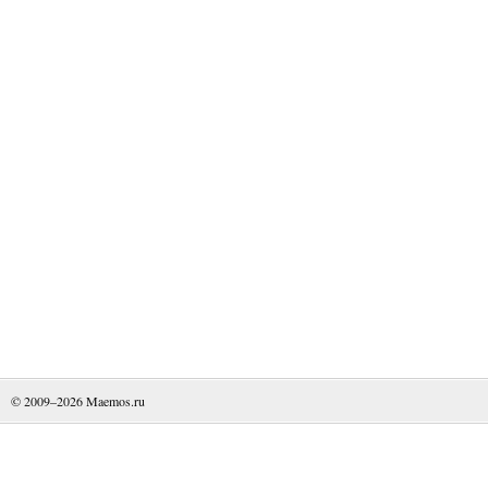
© 2009–2026
Maemos.ru