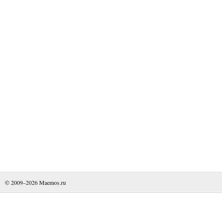
© 2009–2026
Maemos.ru