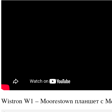
Wistron W1 – Moorestown планшет с 