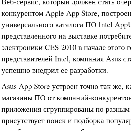
Веб-сервис, который должен стать оче
конкурентом Apple App Store, построен
универсального каталога ПО Intel AppU
представленного на выставке потребит
электроники CES 2010 в начале этого г
представителей Intel, компания Asus ст
успешно внедрил ее разработки.
Asus App Store устроен точно так же, 
магазины ПО от компаний-конкурентов
приложения сгруппированы по разным 
присутствует поиск и подборка популя