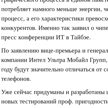
потребляет намного меньше энергии, 
процесс, а его характеристики превос
конкурентов. Именно так заявил о чипе
пресс конференции ИТ в Тайбэе.
По заявлению вице-премьера и генера
компании Интел Ультра Мобайл Групп,
году будут значительно отличаться от 
телефонов.
Уже сейчас придуманы и разработаны 
новых тестирований проф. пригодност