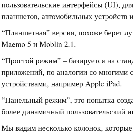
пользовательские интерфейсы (UI), для
планшетов, автомобильных устройств и
“Планшетная” версия, похоже берет лу
Maemo 5 и Moblin 2.1.
“Простой режим” – базируется на стан
приложений, по аналогии со многими
устройствами, например Apple iPad.
“Панельный режим”, это попытка созд
более динамичный пользовательский и
Мы видим несколько колонок, которы