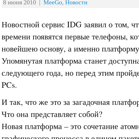
8 июня 2010 |
MeeGo
,
Новости
Новостной сервис IDG заявил о том, чт
времени появятся первые телефоны, ко
новейшею основу, а именно платформу
Упомянутая платформа станет доступна
следующего года, но перед этим пройд
PCs.
И так, что же это за загадочная платф
Что она представляет собой?
Новая платформа – это сочетание атом
графического процесса в едином пакет