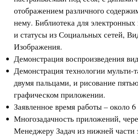
отображением различного содержим
нему. Библиотека для электронных
и статусы из Социальных сетей, Ви
Изображения.
Демонстрация воспроизведения вид
Демонстрация технологии мульти-т
двумя пальцами, и рисование пять
графическом приложении.
Заявленное время работы – около 6 
Многозадачность приложений, чере
Менеджеру Задач из нижней части 