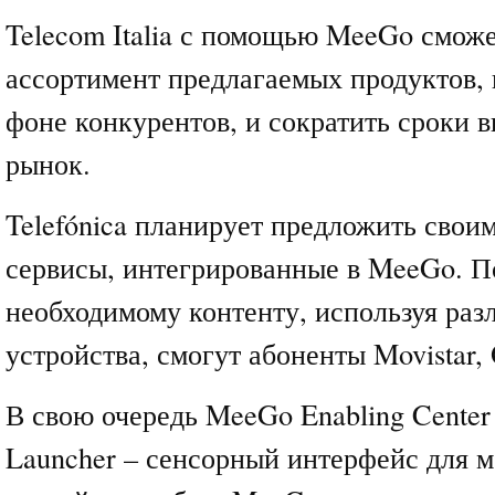
Telecom Italia с помощью MeeGo сможе
ассортимент предлагаемых продуктов, 
фоне конкурентов, и сократить сроки 
рынок.
Telefónica планирует предложить свои
сервисы, интегрированные в MeeGo. П
необходимому контенту, используя раз
устройства, смогут абоненты Movistar, 
В свою очередь MeeGo Enabling Center 
Launcher – сенсорный интерфейс для 