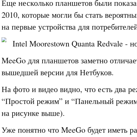
Еще несколько планшетов были показ
2010, которые могли бы стать вероятн
на первые устройства для потребителей
MeeGo для планшетов заметно отличае
вышедшей версии для Нетбуков.
На фото и видео видно, что есть два р
“Простой режим” и “Панельный режим
на рисунке выше).
Уже понятно что MeeGo будет иметь р