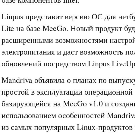
Linpus представит версию ОС для нетбу
Lite на базе MeeGo. Новый продукт буд
расширенными возможностями настро
электропитания и даст возможность по
обновлений посредством Linpus LiveUp
Mandriva объявила о планах по выпуск
простой в эксплуатации операционной
базирующейся на MeeGo v1.0 и создан
использованием особенностей Mandriva
из самых популярных Linux-продуктов 