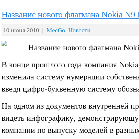
Название нового флагмана Nokia N9
10 июня 2010 |
MeeGo
,
Новости
В конце прошлого года компания Noki
изменила систему нумерации собствен
введя цифро-буквенную систему обозн
На одном из документов внутренней п
видеть инфографику, демонстрирующ
компании по выпуску моделей в разных