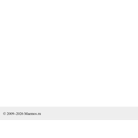
© 2009–2026
Maemos.ru