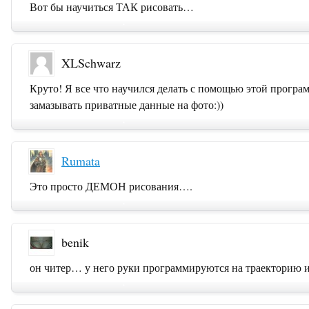
Вот бы научиться ТАК рисовать…
XLSchwarz
Круто! Я все что научился делать с помощью этой програм
замазывать приватные данные на фото:))
Rumata
Это просто ДЕМОН рисования….
benik
он читер… у него руки программируются на траекторию и ц