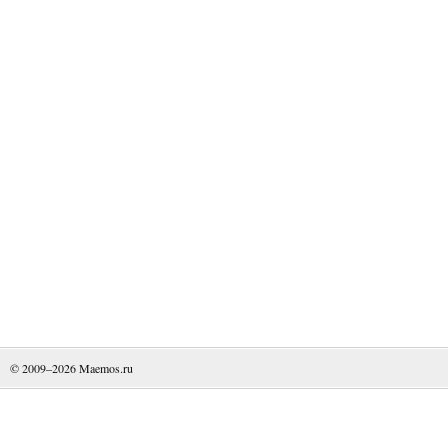
© 2009–2026
Maemos.ru