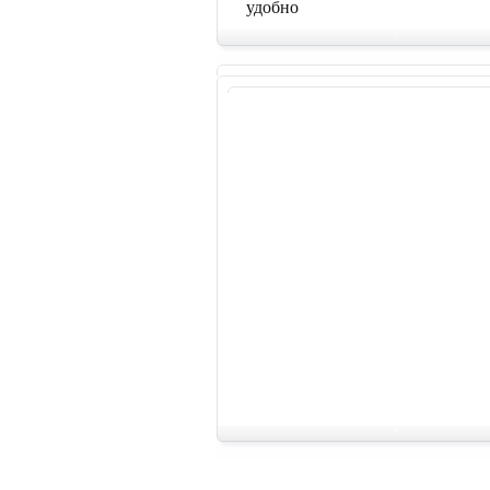
удобно