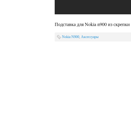
Подставка для Nokia n900 из скрепки
Nokia N900
,
Аксессуары