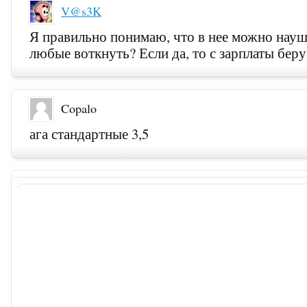
V@s3K
Я правильно понимаю, что в нее можно нау
любые воткнуть? Если да, то с зарплаты беру
Copalo
ага стандартные 3,5