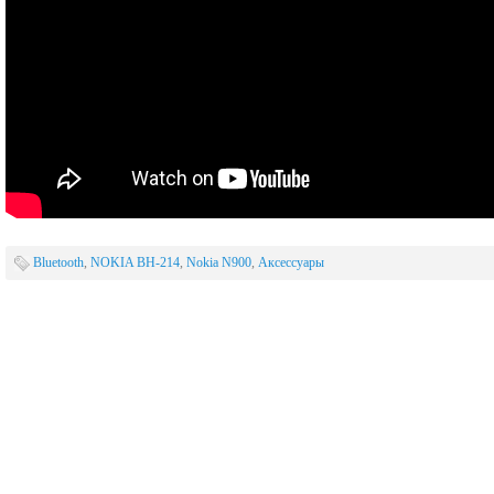
Bluetooth
,
NOKIA BH-214
,
Nokia N900
,
Аксессуары