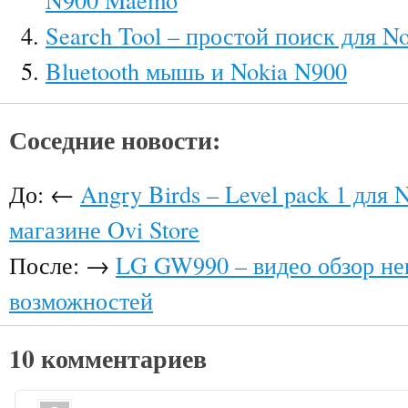
Search Tool – простой поиск для N
Bluetooth мышь и Nokia N900
Соседние новости:
До: ←
Angry Birds – Level pack 1 для 
магазине Ovi Store
После: →
LG GW990 – видео обзор не
возможностей
10 комментариев