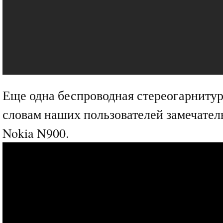
Еще одна беспроводная стереогарнитур
словам наших пользователей замечатель
Nokia N900.