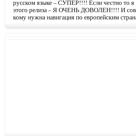
русском языке – СУПЕР!!!! Если честно то я
этого релиза – Я ОЧЕНЬ ДОВОЛЕН!!!! И со
кому нужна навигация по европейским стра