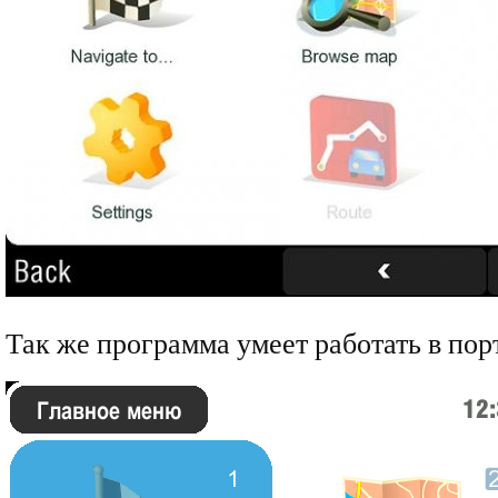
Так же программа умеет работать в по