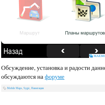
Обсуждение, установка и радости данн
обсуждаются на
форуме
Mobile Maps
,
Sygic
,
Навигация