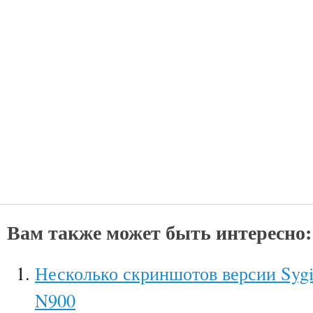
Вам также может быть интересно:
Несколько скриншотов версии Sygi
N900