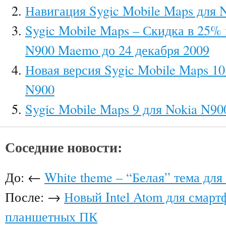
Навигация Sygic Mobile Maps для
Sygic Mobile Maps – Скидка в 25%
N900 Maemo до 24 декабря 2009
Новая версия Sygic Mobile Maps 10
N900
Sygic Mobile Maps 9 для Nokia N90
Соседние новости:
До: ←
White theme – “Белая” тема для
После: →
Новый Intel Atom для смарт
планшетных ПК