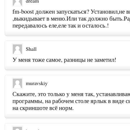
dream
fm-boost должен запускаться? Установил,не 
,выкидывает в меню.Или так должно быть.Ра
передавалось еле,еле так и осталось.!
Shall
У меня тоже самое, разницы не заметил!
muravskiy
Скажите, это только у меня так, устанавлива
программы, на рабочем столе ярлык в виде си
на скриншоте всё норм.