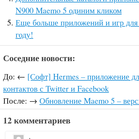
N900 Maemo 5 одиним кликом
Еще больше приложений и игр для 
году!
Соседние новости:
До: ←
[Софт] Hermes – приложение д
контактов с Twitter и Facebook
После: →
Обновление Maemo 5 – верси
12 комментариев