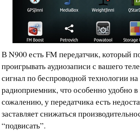
В N900 есть FM передатчик, который п
проигрывать аудиозаписи с вашего теле
сигнал по беспроводной технологии н
радиоприемник, что особенно удобно в
сожалению, у передатчика есть недоста
заставляет снижаться производительно
“подвисать”.