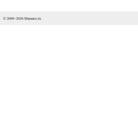
© 2009–2026
Maemos.ru