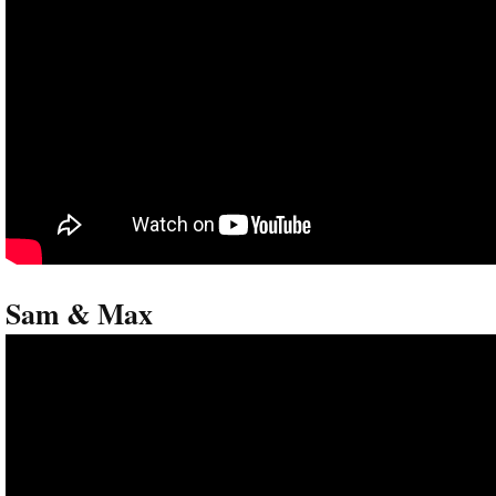
Sam & Max