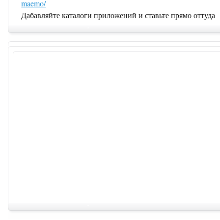
maemo/
Дабавляйте каталоги приложений и ставьте прямо оттуда