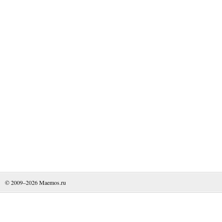
© 2009–2026
Maemos.ru