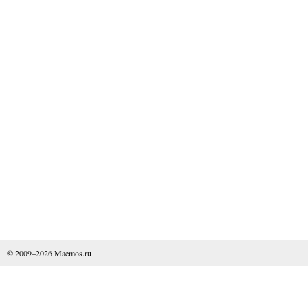
© 2009–2026
Maemos.ru