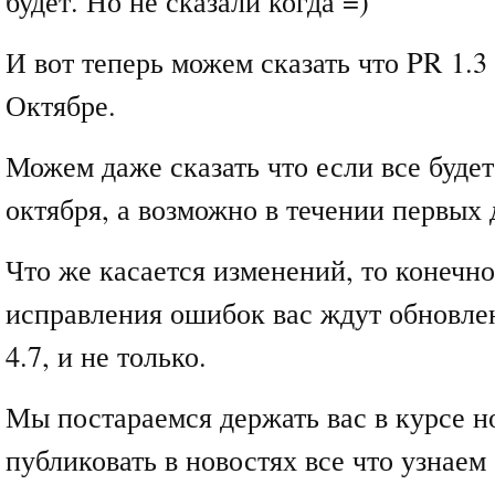
будет. Но не сказали когда =)
И вот теперь можем сказать что PR 1.3
Октябре.
Можем даже сказать что если все будет
октября, а возможно в течении первых 
Что же касается изменений, то конечн
исправления ошибок вас ждут обновле
4.7, и не только.
Мы постараемся держать вас в курсе н
публиковать в новостях все что узнаем