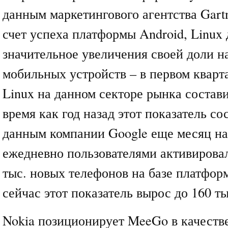
данным маркетингового агентства Gartn
счет успеха платформы Android, Linux
значительное увеличения своей доли н
мобильных устройств – в первом кварта
Linux на данном секторе рынка состави
время как год назад этот показатель со
данным компании Google еще месяц на
ежедневно пользователями активирова
тыс. новых телефонов на базе платформ
сейчас этот показатель вырос до 160 ты
Nokia позиционирует MeeGo в качеств