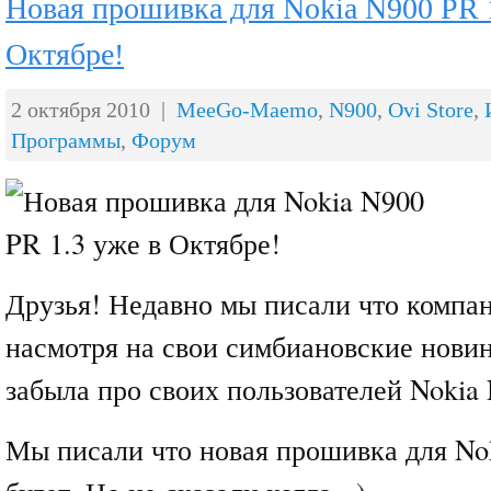
Новая прошивка для Nokia N900 PR 1
Октябре!
2 октября 2010 |
MeeGo-Maemo
,
N900
,
Ovi Store
,
Программы
,
Форум
Друзья! Недавно мы писали что компа
насмотря на свои симбиановские новин
забыла про своих пользователей Nokia
Мы писали что новая прошивка для No