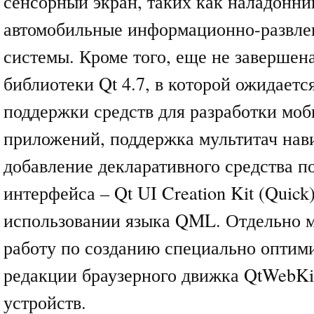
сенсорный экран, таких как наладонни
автомобильные информационно-развле
системы. Кроме того, еще не завершен
библиотеки Qt 4.7, в которой ожидает
поддержки средств для разработки мо
приложений, поддержка мультитач нав
добавление декларативного средства п
интерфейса – Qt UI Creation Kit (Quick
использовании языка QML. Отдельно 
работу по созданию специально оптим
редакции браузерного движка QtWebKi
устройств.