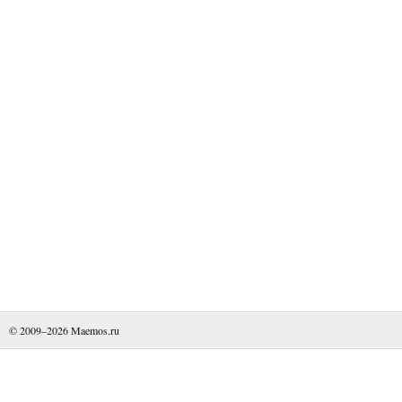
© 2009–2026
Maemos.ru