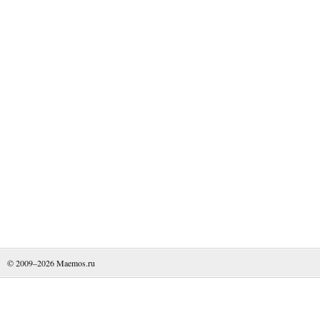
© 2009–2026
Maemos.ru