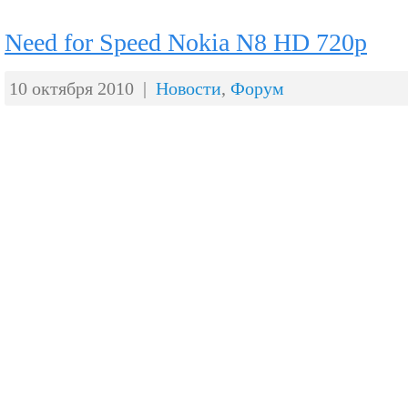
Need for Speed Nokia N8 HD 720p
10 октября 2010 |
Новости
,
Форум