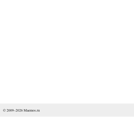
© 2009–2026
Maemos.ru