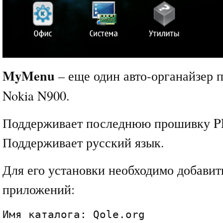
MyMenu
– еще один авто-органайзер 
Nokia N900.
Поддерживает последнюю прошивку P
Поддерживает русский язык.
Для его установки необходимо добавит
приложений:
Имя каталога: Qole.org