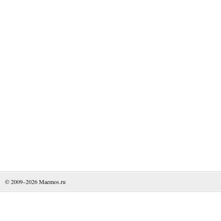
© 2009–2026
Maemos.ru