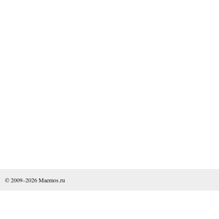
© 2009–2026
Maemos.ru