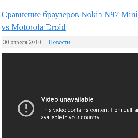
Сравнение браузеров Nokia N97 Mini
vs Motorola Droid
30 апреля 2010 |
Новости