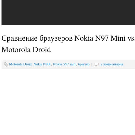
Сравнение браузеров Nokia N97 Mini vs
Motorola Droid
Motorola Droid
,
Nokia N900
,
Nokia N97 mini
,
браузер
|
2 комментария