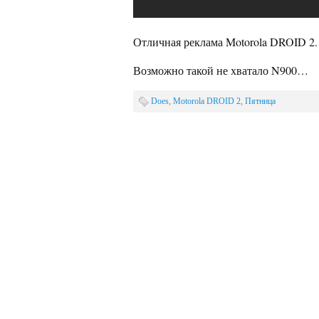
Отличная реклама Motorola DROID 2.
Возможно такой не хватало N900…
Does
,
Motorola DROID 2
,
Пятница