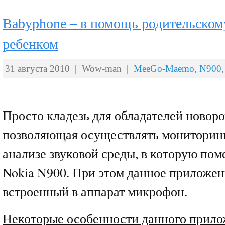
Babyphone – в помощь родительском
ребенком
31 августа 2010 | Wow-man |
MeeGo-Maemo
,
N900
Просто кладезь для обладателей новор
позволяющая осуществлять мониторинг
анализе звуковой среды, в которую по
Nokia N900. При этом данное приложен
встроенный в аппарат микрофон.
Некоторые особенности данного прило