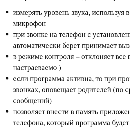
измерять уровень звука, используя 
микрофон
при звонке на телефон с установле
автоматически берет принимает выз
в режиме контроля – отклоняет все 
настраеваемо )
если программа активна, то при п
звонках, оповещает родителей (по с
сообщений)
позволяет внести в память приложе
телефона, который программа будет