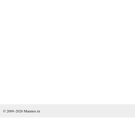
© 2009–2026
Maemos.ru