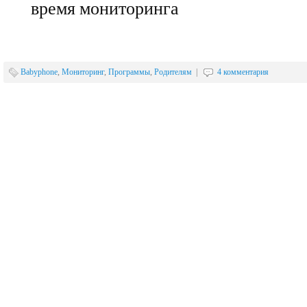
время мониторинга
Babyphone
,
Мониторинг
,
Программы
,
Родителям
|
4 комментария