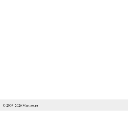
© 2009–2026
Maemos.ru