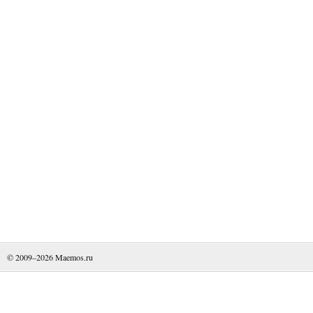
© 2009–2026
Maemos.ru