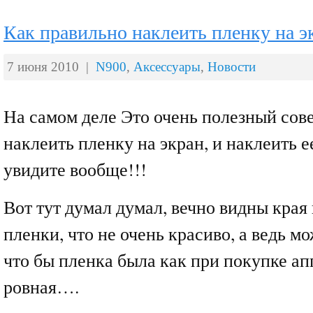
Как правильно наклеить пленку на э
7 июня 2010 |
N900
,
Аксессуары
,
Новости
На самом деле Это очень полезный сов
наклеить пленку на экран, и наклеить ее
увидите вообще!!!
Вот тут думал думал, вечно видны края 
пленки, что не очень красиво, а ведь мо
что бы пленка была как при покупке ап
ровная….