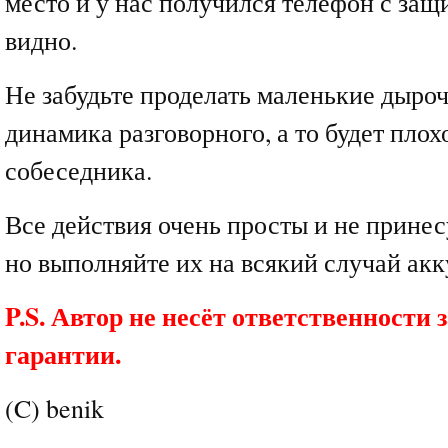
место и у нас получился телефон с защ
видно.
Не забудьте проделать маленькие дыроч
динамика разговорного, а то будет пло
собеседника.
Все действия очень просты и не принес
но выполняйте их на всякий случай акк
P.S. Автор не несёт ответственности 
гарантии.
(C) benik