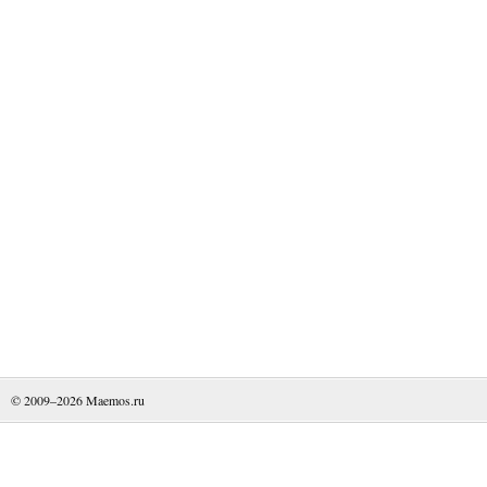
© 2009–2026
Maemos.ru