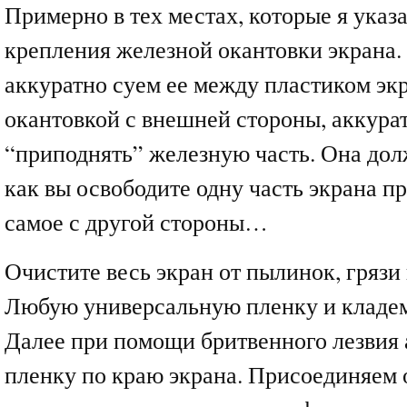
Примерно в тех местах, которые я указа
крепления железной окантовки экрана.
аккуратно суем ее между пластиком эк
окантовкой с внешней стороны, аккура
“приподнять” железную часть. Она дол
как вы освободите одну часть экрана п
самое с другой стороны…
Очистите весь экран от пылинок, грязи 
Любую универсальную пленку и кладем 
Далее при помощи бритвенного лезвия 
пленку по краю экрана. Присоединяем 