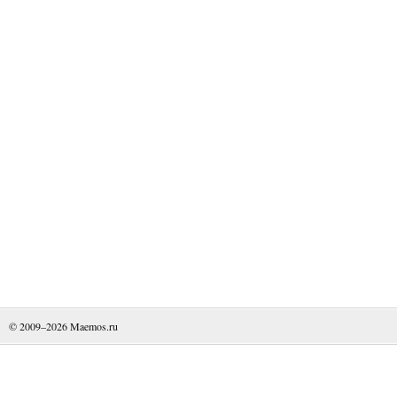
© 2009–2026
Maemos.ru