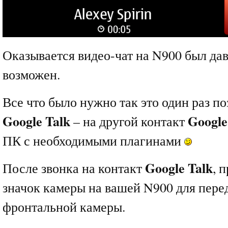
Оказывается видео-чат на N900 был да
возможен.
Все что было нужно так это один раз по
Google Talk
Google
– на другой контакт
ПК с необходимыми плагинами
Google Talk
После звонка на контакт
, 
значок камеры на вашей N900 для пере
фронтальной камеры.