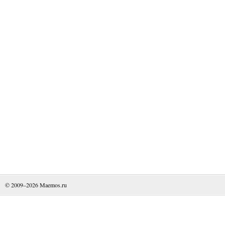
© 2009–2026
Maemos.ru