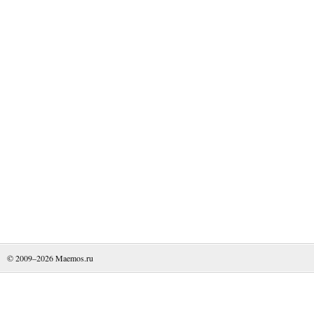
© 2009–2026
Maemos.ru