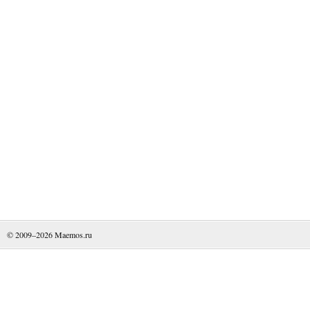
© 2009–2026
Maemos.ru