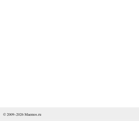
© 2009–2026
Maemos.ru