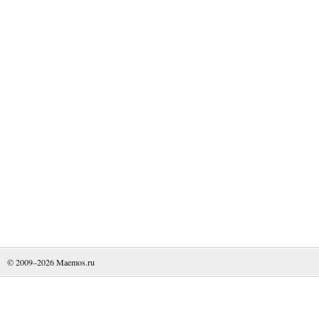
© 2009–2026
Maemos.ru