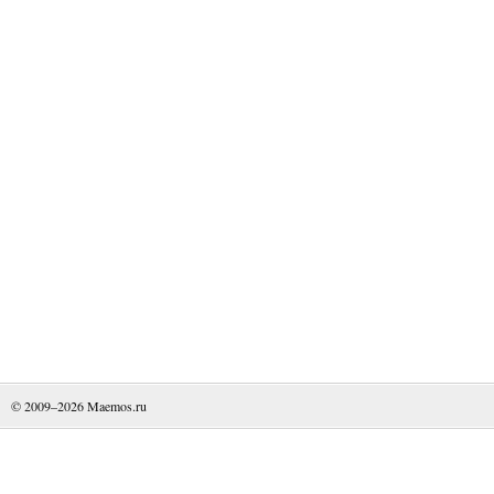
© 2009–2026
Maemos.ru