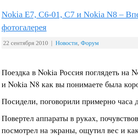
Nokia E7, C6-01, C7 и Nokia N8 – Вп
фотогалерея
22 сентября 2010 |
Новости
,
Форум
Поездка в Nokia Россия поглядеть на N
и Nokia N8 как вы понимаете была кор
Посидели, поговорили примерно часа д
Повертел аппараты в руках, почувствов
посмотрел на экраны, ощутил вес и как