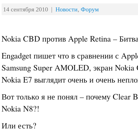
14 сентября 2010 |
Новости
,
Форум
Nokia CBD против Apple Retina – Битв
Engadget пишет что в сравнении с Appl
Samsung Super AMOLED, экран Nokia
Nokia E7 выглядит очень и очень непло
Вот только я не понял – почему Clear B
Nokia N8?!
Или есть?