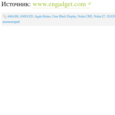
Источник:
www.engadget.com
640x360
,
AMOLED
,
Apple Retina
,
Clear Black Display
,
Nokia CBD
,
Nokia E7
,
OLED
комментарий