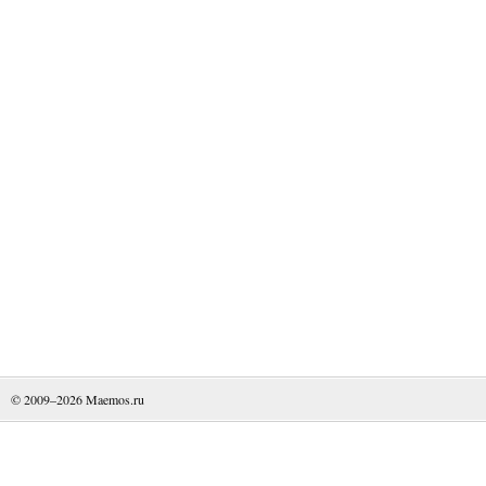
© 2009–2026
Maemos.ru