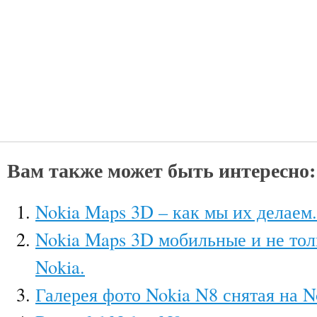
Вам также может быть интересно:
Nokia Maps 3D – как мы их делаем.
Nokia Maps 3D мобильные и не тол
Nokia.
Галерея фото Nokia N8 снятая на N