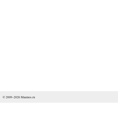
© 2009–2026
Maemos.ru