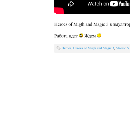
Heroes of Migth and Magic 3 в эмуля
Работа идет
Ждем
Heroes
,
Heroes of Migth and Magic 3
,
Maemo 5