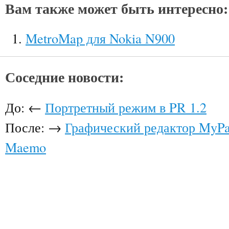
Вам также может быть интересно:
MetroMap для Nokia N900
Соседние новости:
До: ←
Портретный режим в PR 1.2
После: →
Графический редактор MyPa
Maemo