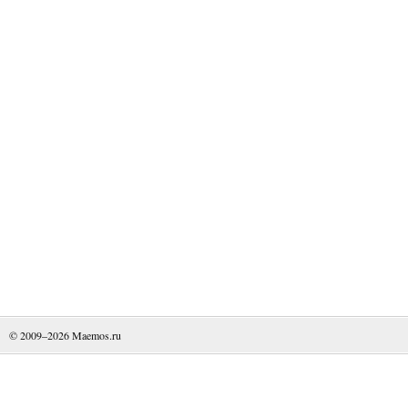
© 2009–2026
Maemos.ru