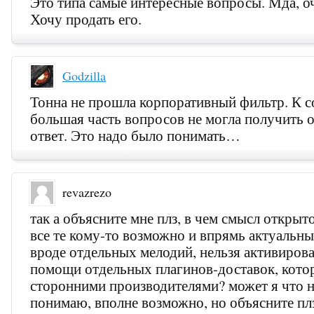
Это типа самые интересные вопросы. Мда, о
Хочу продать его.
Godzilla
Тонна не прошла корпоративный фильтр. К 
большая часть вопросов не могла получить
ответ. Это надо было понимать…
revazrezo
так а объясните мне плз, в чем смысл открыто
все те кому-то возможно и впрямь актуальн
вроде отдельных мелодий, нельзя активирова
помощи отдельных плагинов-доставок, кото
сторонними производителями? может я что н
понимаю, вполне возможно, но объясните п