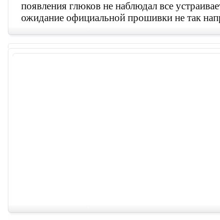
появления глюков не наблюдал все устраивает
ожидание официальной прошивки не так нап