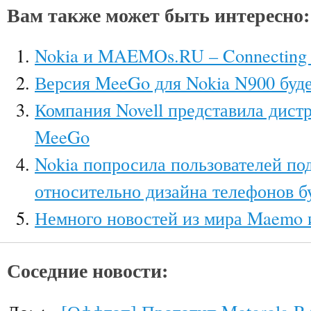
Вам также может быть интересно:
Nokia и MAEMOs.RU – Connecting P
Версия MeeGo для Nokia N900 буде
Компания Novell представила дис
MeeGo
Nokia попросила пользователей по
относительно дизайна телефонов б
Немного новостей из мира Maemo
Соседние новости: