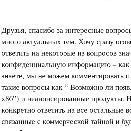
Друзья, спасибо за интересные вопрос
много актуальных тем. Хочу сразу огов
ответить на некоторые из вопросов зна
конфиденциальную информацию – как 
знаете, мы не можем комментировать 
такие вопросы как “ Возможно ли появ
х86”) и неанонсированные продукты. 
конкретно ответить на все остальные в
связанные с коммерческой тайной и б