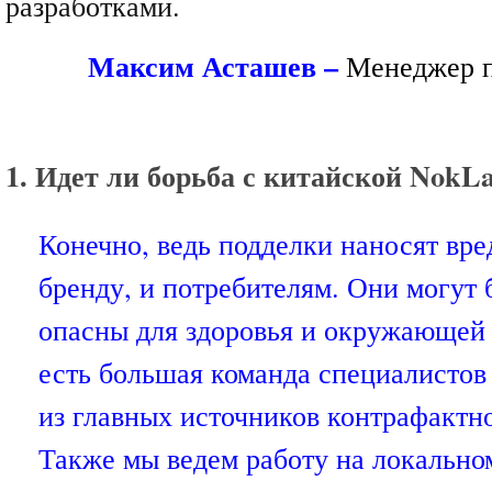
разработками.
Максим Асташев –
Менеджер п
1. Идет ли борьба с китайской NokL
Конечно, ведь подделки наносят вре
бренду, и потребителям. Они могут 
опасны для здоровья и окружающей 
есть большая команда специалистов 
из главных источников контрафактн
Также мы ведем работу на локальном