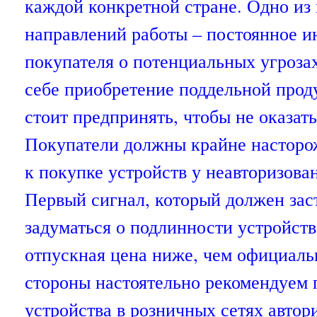
каждой конкретной стране. Одно и
направлений работы – постоянное 
покупателя о потенциальных угрозах
себе приобретение поддельной проду
стоит предпринять, чтобы не оказать
Покупатели должны крайне насторо
к покупке устройств у неавторизова
Первый сигнал, который должен зас
задуматься о подлинности устройства
отпускная цена ниже, чем официаль
стороны настоятельно рекомендуем 
устройства в розничных сетях авто