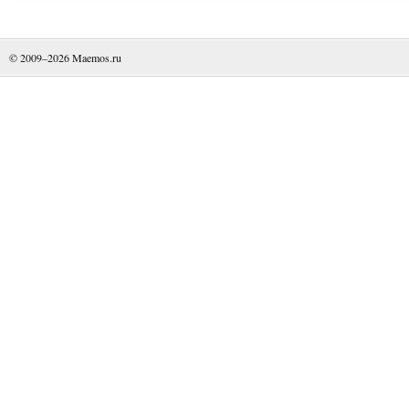
© 2009–2026
Maemos.ru