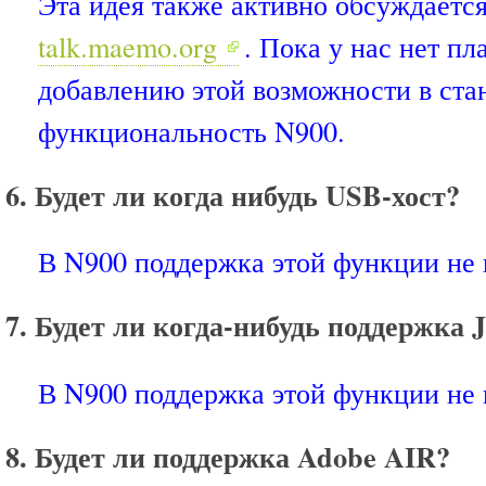
Эта идея также активно обсуждается
talk.maemo.org
. Пока у нас нет пл
добавлению этой возможности в ст
функциональность N900.
6. Будет ли когда нибудь USB-хост?
В N900 поддержка этой функции не 
7. Будет ли когда-нибудь поддержка 
В N900 поддержка этой функции не 
8. Будет ли поддержка Adobe AIR?