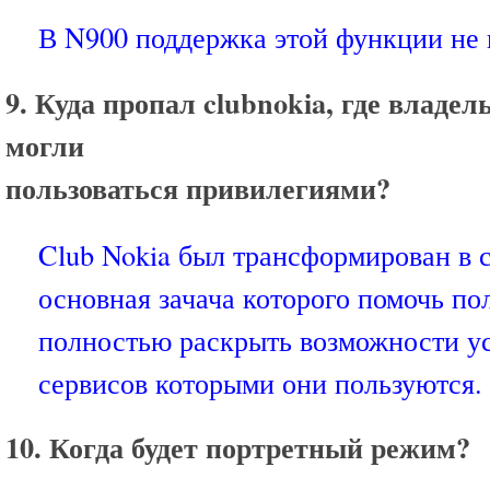
В N900 поддержка этой функции не 
9. Куда пропал clubnokia, где владе
могли
пользоваться привилегиями?
Club Nokia был трансформирован в 
основная зачача которого помочь по
полностью раскрыть возможности ус
сервисов которыми они пользуются.
10. Когда будет портретный режим?