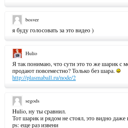
bosver
я буду голосовать за это видео )
Hulio
Я так понимаю, что сути это то же шарик с 
продают повсеместно? Только без шара.
http://plasmaball.ru/node/2
segods
Hulio, ну ты сравнил.
Тот шарик и рядом не стоял, это видно даже
ps: еще раз извени