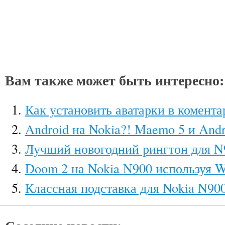
Вам также может быть интересно:
Как установить аватарки в комента
Android на Nokia?! Maemo 5 и Andr
Лучший новогодний рингтон для N
Doom 2 на Nokia N900 используя W
Классная подставка для Nokia N900