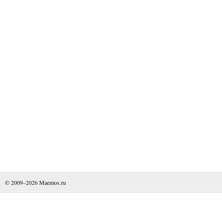
© 2009–2026
Maemos.ru